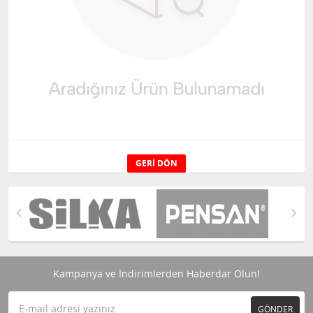
GERI DÖN
Kampanya ve İndirimlerden Haberdar Olun!
GÖNDER