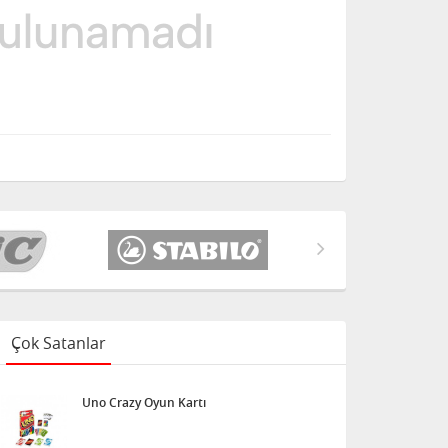
Çok Satanlar
Uno Crazy Oyun Kartı