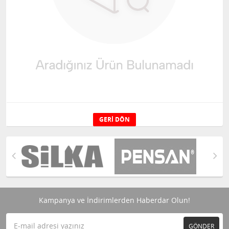
GERI DÖN
Kampanya ve İndirimlerden Haberdar Olun!
GÖNDER