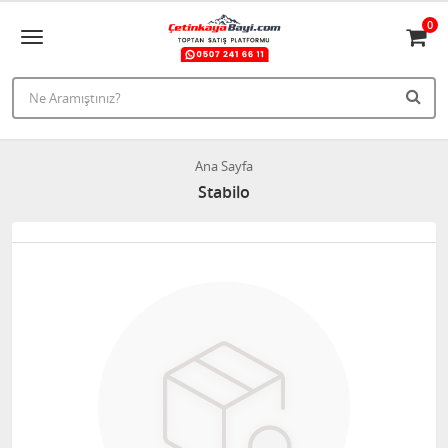
0
Ana Sayfa
Stabilo