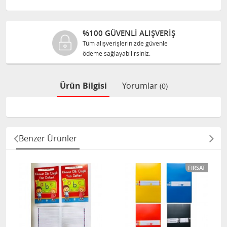
%100 GÜVENLİ ALIŞVERİŞ
Tüm alışverişlerinizde güvenle
ödeme sağlayabilirsiniz.
Ürün Bilgisi
Yorumlar
(0)
Benzer Ürünler
FIRSAT