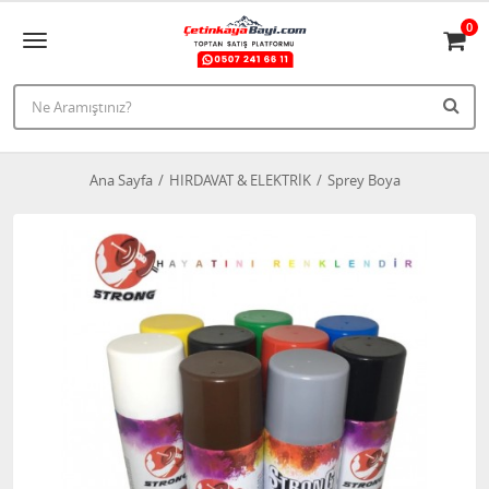
0
Ana Sayfa
HIRDAVAT & ELEKTRİK
Sprey Boya