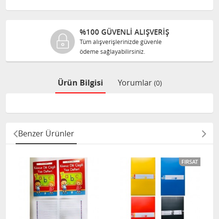
%100 GÜVENLİ ALIŞVERİŞ
Tüm alışverişlerinizde güvenle
ödeme sağlayabilirsiniz.
Ürün Bilgisi
Yorumlar
(0)
Benzer Ürünler
FIRSAT