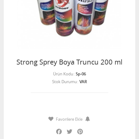
Strong Sprey Boya Truncu 200 ml
Ürün Kodu
Sp-06
Stok Durumu
VAR
Favorilere Ekle
Facebook
Twitter
Pinterest