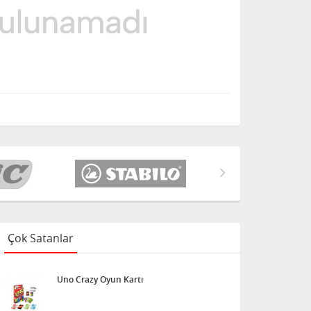
Çok Satanlar
Uno Crazy Oyun Kartı