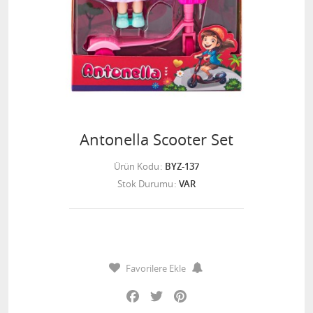
Antonella Scooter Set
Ürün Kodu
BYZ-137
Stok Durumu
VAR
Favorilere Ekle
Facebook
Twitter
Pinterest