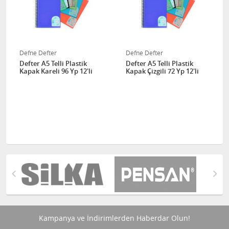
Defne Defter
Defne Defter
Defter A5 Telli Plastik
Defter A5 Telli Plastik
Kapak Kareli 96 Yp 12'li
Kapak Çizgili 72 Yp 12'li
Kampanya ve İndirimlerden Haberdar Olun!