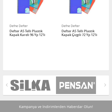
Defne Defter
Defne Defter
Defter A5 Telli Plastik
Defter A5 Telli Plastik
Kapak Kareli 96 Yp 12'li
Kapak Çizgili 72 Yp 12'li
Kampanya ve İndirimlerden Haberdar Olun!