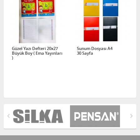
Güzel Yazı Defteri 20x27
Sunum Dosyası A4
Büyük Boy ( Ema Yayınları
30 Sayfa
)