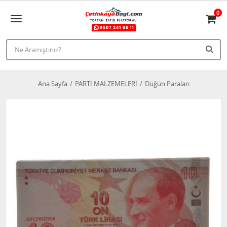
0
Ana Sayfa
PARTİ MALZEMELERİ
Düğün Paraları