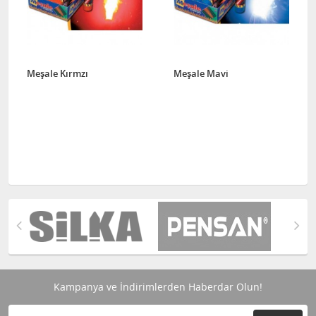
Meşale Kırmzı
Meşale Mavi
Kampanya ve İndirimlerden Haberdar Olun!