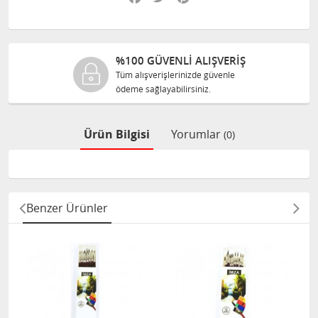
%100 GÜVENLİ ALIŞVERİŞ
Tüm alışverişlerinizde güvenle
ödeme sağlayabilirsiniz.
Ürün Bilgisi
Yorumlar
(0)
Benzer Ürünler