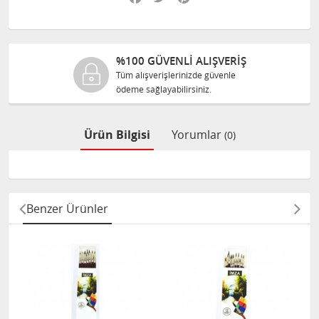
%100 GÜVENLİ ALIŞVERİŞ
Tüm alışverişlerinizde güvenle
ödeme sağlayabilirsiniz.
Ürün Bilgisi
Yorumlar
(0)
Benzer Ürünler