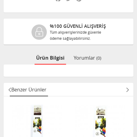
%100 GÜVENLİ ALIŞVERİŞ
Tüm alışverişlerinizde güvenle
ödeme sağlayabilirsiniz.
Ürün Bilgisi
Yorumlar
(0)
Benzer Ürünler