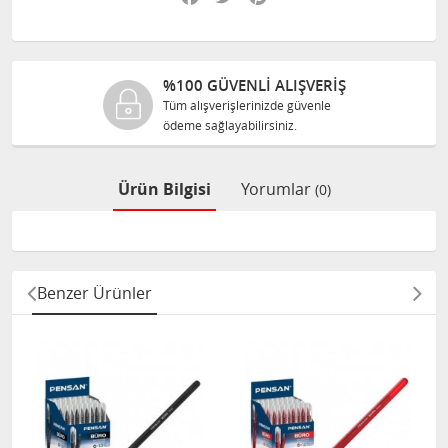
%100 GÜVENLİ ALIŞVERİŞ
Tüm alışverişlerinizde güvenle
ödeme sağlayabilirsiniz.
Ürün Bilgisi
Yorumlar
(0)
Benzer Ürünler