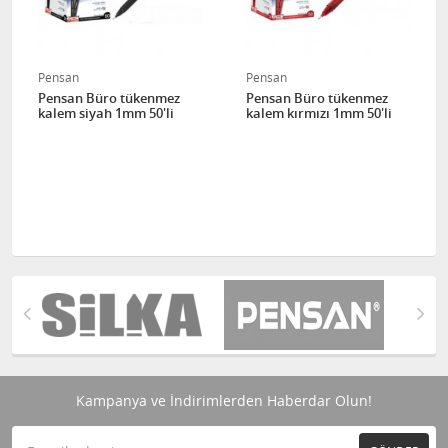
Pensan
Pensan
Pensan Büro tükenmez
Pensan Büro tükenmez
kalem siyah 1mm 50'li
kalem kırmızı 1mm 50'li
Kampanya ve İndirimlerden Haberdar Olun!