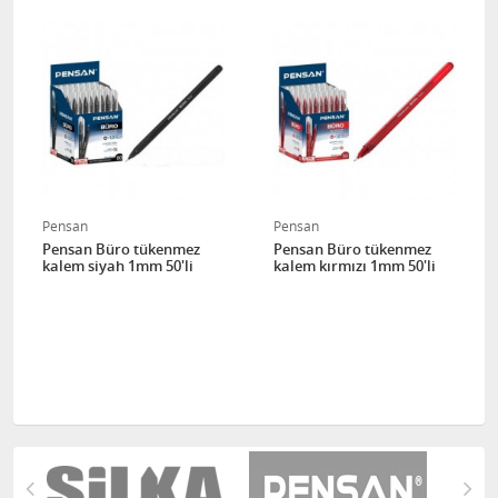
Pensan
Pensan
Pensan Büro tükenmez
Pensan Büro tükenmez
kalem siyah 1mm 50'li
kalem kırmızı 1mm 50'li