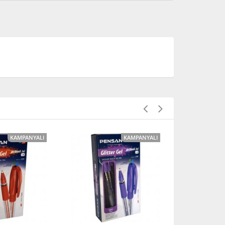
KAMPANYALI
KAMPANYALI