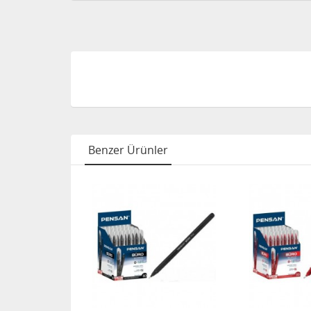
Benzer Ürünler