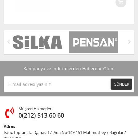
Kampanya ve İndirimlerden Haberdar Olun!
GÖNDER
Müşteri Hizmetleri
0(212) 513 60 60
Adres
İstoç Toptancılar Çarşısı 17. Ada No:149-151 Mahmutbey / Bağcılar /