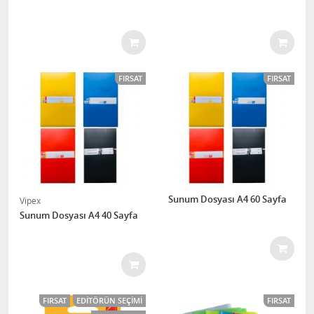
FIRSAT
FIRSAT
Sunum Dosyası A4 60 Sayfa
Vipex
Sunum Dosyası A4 40 Sayfa
FIRSAT
EDITÖRÜN SEÇIMI
FIRSAT