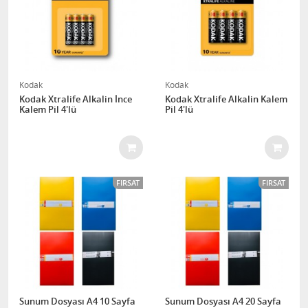
Kodak
Kodak
Kodak Xtralife Alkalin İnce
Kodak Xtralife Alkalin Kalem
Kalem Pil 4'lü
Pil 4'lü
FIRSAT
FIRSAT
Sunum Dosyası A4 10 Sayfa
Sunum Dosyası A4 20 Sayfa