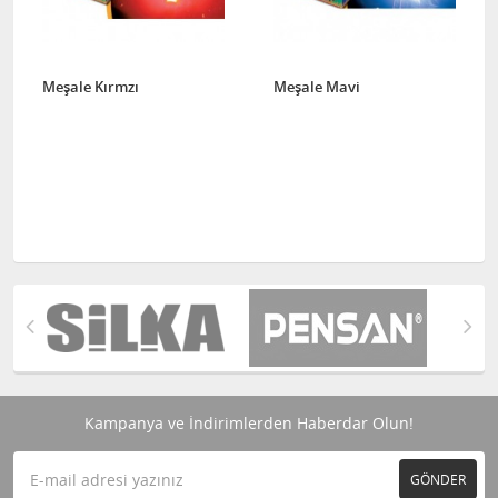
Meşale Kırmzı
Meşale Mavi
Kampanya ve İndirimlerden Haberdar Olun!
GÖNDER