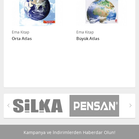
Ema Kitap
Ema Kitap
Orta Atlas
Büyük Atlas
Kampanya ve İndirimlerden Haberdar Olun!