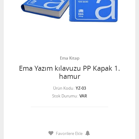
Ema Kitap
Ema Yazım kılavuzu PP Kapak 1.
hamur
Ürün Kodu
YZ-03
Stok Durumu
VAR
Favorilere Ekle