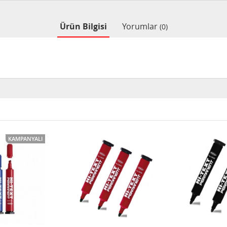
Ürün Bilgisi
Yorumlar
(0)
KAMPANYALI