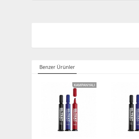
Benzer Ürünler
KAMPANYALI
KAMPANYALI