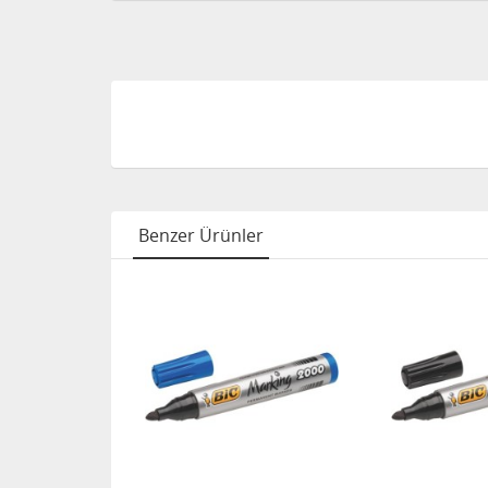
Benzer Ürünler