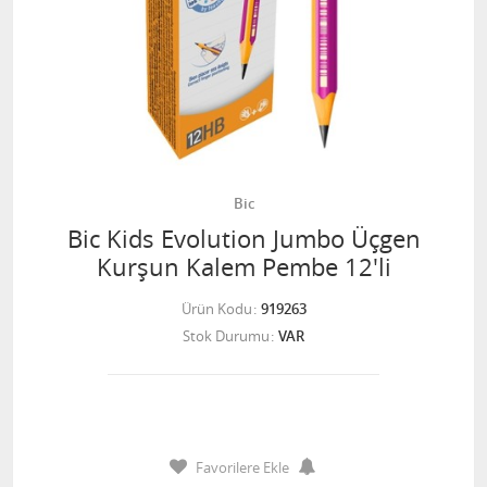
Bic
Bic Kids Evolution Jumbo Üçgen
Kurşun Kalem Pembe 12'li
Ürün Kodu
919263
Stok Durumu
VAR
Favorilere Ekle