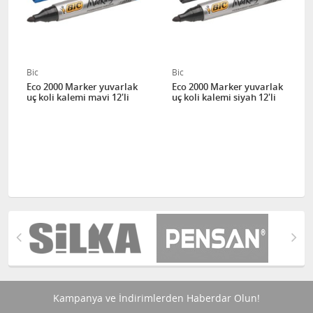
Bic
Bic
Eco 2000 Marker yuvarlak
Eco 2000 Marker yuvarlak
uç koli kalemi mavi 12'li
uç koli kalemi siyah 12'li
Kampanya ve İndirimlerden Haberdar Olun!