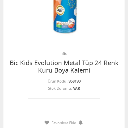
Bic
Bic Kids Evolution Metal Tüp 24 Renk
Kuru Boya Kalemi
Ürün Kodu
958190
Stok Durumu
VAR
Favorilere Ekle