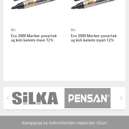
Bic
Bic
Eco 2000 Marker yuvarlak
Eco 2000 Marker yuvarlak
uç koli kalemi mavi 12'li
uç koli kalemi siyah 12'li
Kampanya ve İndirimlerden Haberdar Olun!