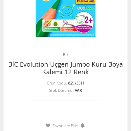
Bic
BİC Evolution Üçgen Jumbo Kuru Boya
Kalemi 12 Renk
Ürün Kodu
82973511
Stok Durumu
VAR
Favorilere Ekle