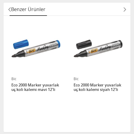
Benzer Ürünler
Bic
Bic
Eco 2000 Marker yuvarlak
Eco 2000 Marker yuvarlak
uç koli kalemi mavi 12'li
uç koli kalemi siyah 12'li