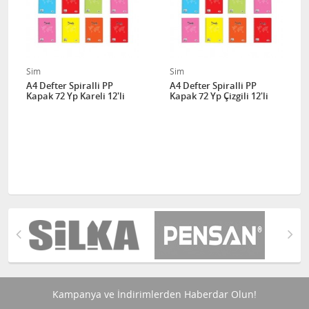
Sim
Sim
A4 Defter Spiralli PP
A4 Defter Spiralli PP
Kapak 72 Yp Kareli 12'li
Kapak 72 Yp Çizgili 12'li
Kampanya ve İndirimlerden Haberdar Olun!