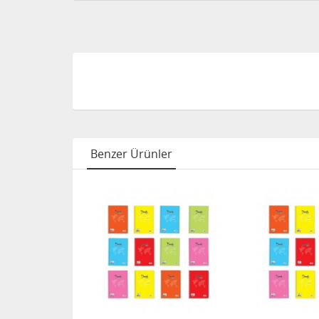
Benzer Ürünler