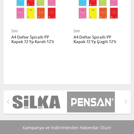
Sim
Sim
A4 Defter Spiralli PP
A4 Defter Spiralli PP
Kapak 72 Yp Kareli 12'li
Kapak 72 Yp Çizgili 12'li
Kampanya ve İndirimlerden Haberdar Olun!