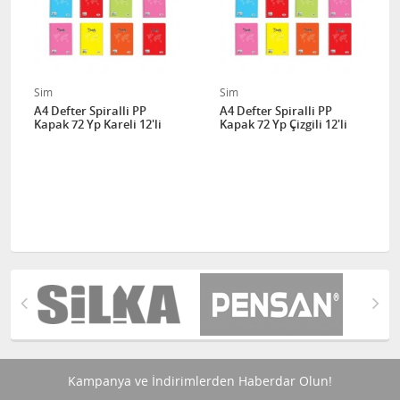
Sim
Sim
A4 Defter Spiralli PP
A4 Defter Spiralli PP
Kapak 72 Yp Kareli 12'li
Kapak 72 Yp Çizgili 12'li
Kampanya ve İndirimlerden Haberdar Olun!