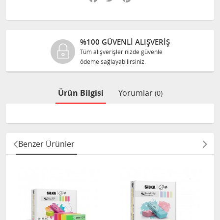
%100 GÜVENLİ ALIŞVERİŞ
Tüm alışverişlerinizde güvenle
ödeme sağlayabilirsiniz.
Ürün Bilgisi
Yorumlar
(0)
Benzer Ürünler