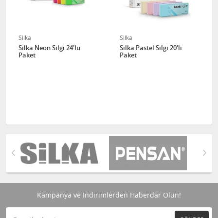
Silka
Silka
Silka Neon Silgi 24'lü
Silka Pastel Silgi 20'li
Paket
Paket
Kampanya ve İndirimlerden Haberdar Olun!