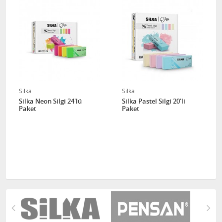
Silka
Silka
Silka Neon Silgi 24'lü
Silka Pastel Silgi 20'li
Paket
Paket