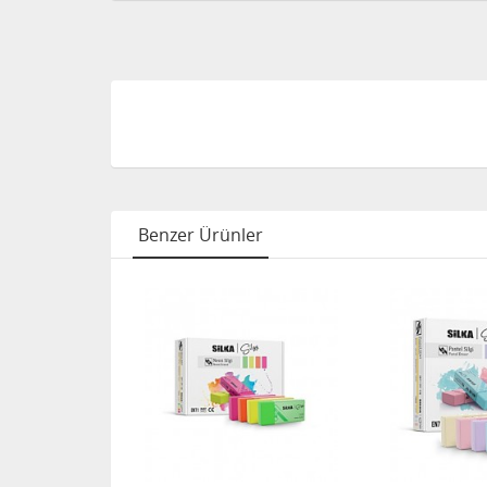
Benzer Ürünler