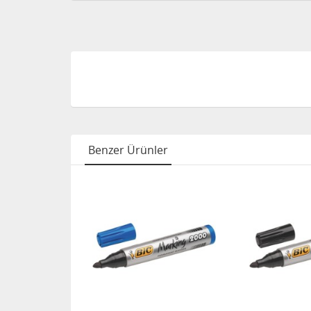
Benzer Ürünler