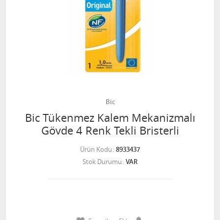
Bic
Bic Tükenmez Kalem Mekanizmalı
Gövde 4 Renk Tekli Bristerli
Ürün Kodu
8933437
Stok Durumu
VAR