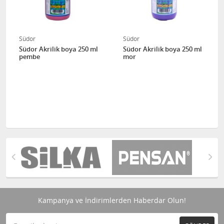
Südor
Südor
Südor Akrilik boya 250 ml
Südor Akrilik boya 250 ml
pembe
mor
Kampanya ve İndirimlerden Haberdar Olun!