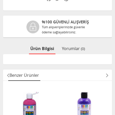
%100 GÜVENLİ ALIŞVERİŞ
Tüm alışverişlerinizde güvenle
ödeme sağlayabilirsiniz.
Ürün Bilgisi
Yorumlar
(0)
Benzer Ürünler