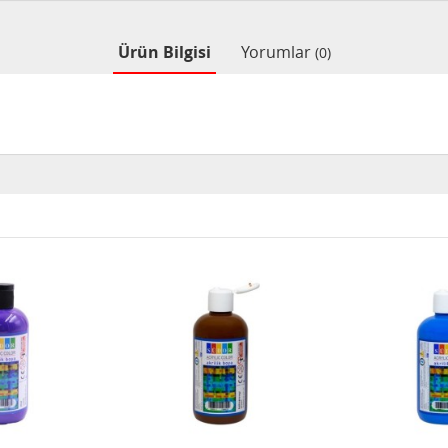
Ürün Bilgisi
Yorumlar
(0)