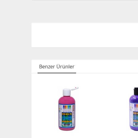
Benzer Ürünler