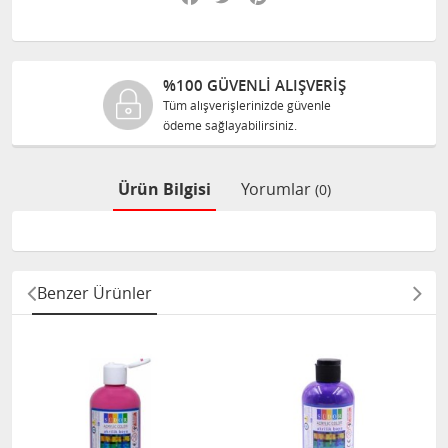
%100 GÜVENLİ ALIŞVERİŞ
Tüm alışverişlerinizde güvenle
ödeme sağlayabilirsiniz.
Ürün Bilgisi
Yorumlar
(0)
Benzer Ürünler