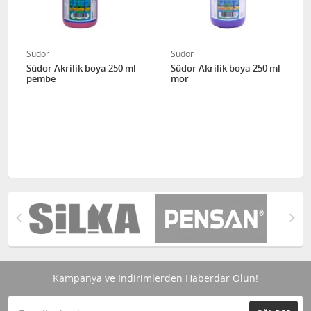
Südor
Südor
Südor Akrilik boya 250 ml
Südor Akrilik boya 250 ml
pembe
mor
Kampanya ve İndirimlerden Haberdar Olun!