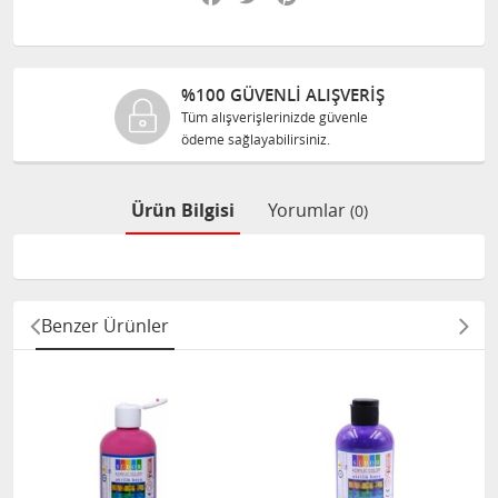
%100 GÜVENLİ ALIŞVERİŞ
Tüm alışverişlerinizde güvenle
ödeme sağlayabilirsiniz.
Ürün Bilgisi
Yorumlar
(0)
Benzer Ürünler