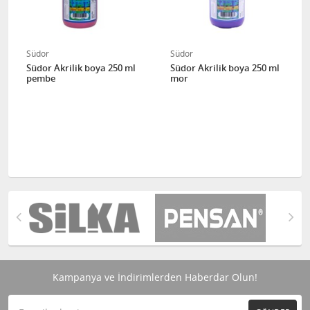
Südor
Südor
Südor Akrilik boya 250 ml
Südor Akrilik boya 250 ml
pembe
mor
Kampanya ve İndirimlerden Haberdar Olun!