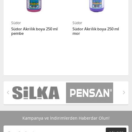
Südor
Südor
Südor Akrilik boya 250 ml
Südor Akrilik boya 250 ml
pembe
mor
Kampanya ve İndirimlerden Haberdar Olun!