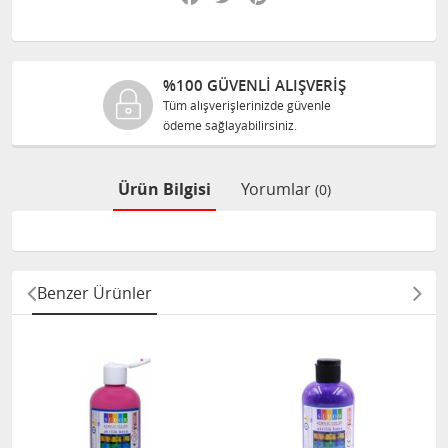
%100 GÜVENLİ ALIŞVERİŞ
Tüm alışverişlerinizde güvenle
ödeme sağlayabilirsiniz.
Ürün Bilgisi
Yorumlar
(0)
Benzer Ürünler