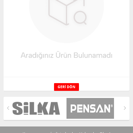
GERI DÖN