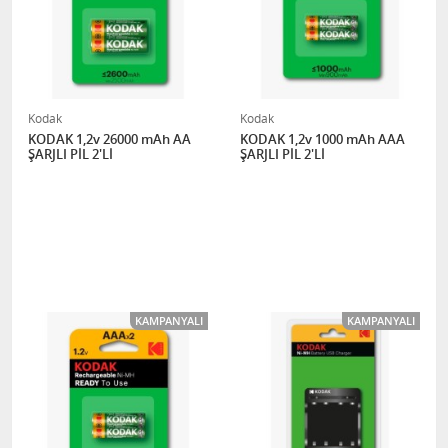
Kodak
Kodak
KODAK 1,2v 26000 mAh AA
KODAK 1,2v 1000 mAh AAA
ŞARJLI PİL 2'Lİ
ŞARJLI PİL 2'Lİ
KAMPANYALI
KAMPANYALI