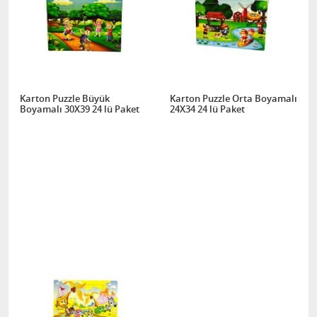
Karton Puzzle Büyük
Karton Puzzle Orta Boyamalı
Boyamalı 30X39 24 lü Paket
24X34 24 lü Paket