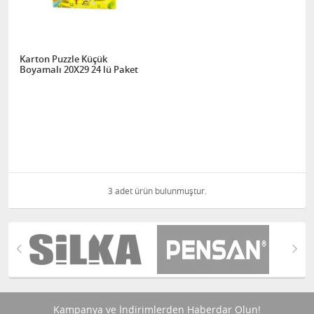
Karton Puzzle Küçük
Boyamalı 20X29 24 lü Paket
3 adet ürün bulunmuştur.
Kampanya ve İndirimlerden Haberdar Olun!