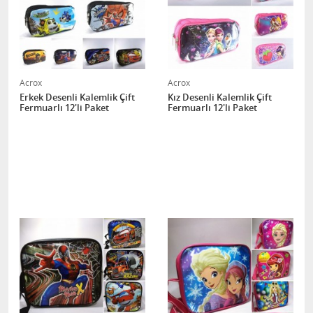
Acrox
Acrox
Erkek Desenli Kalemlik Çift
Kız Desenli Kalemlik Çift
Fermuarlı 12'li Paket
Fermuarlı 12'li Paket