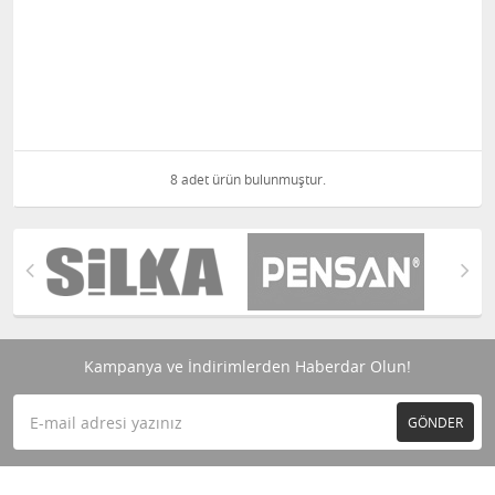
8 adet ürün bulunmuştur.
Kampanya ve İndirimlerden Haberdar Olun!
GÖNDER