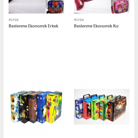
Acrox
Acrox
Beslenme Ekonomik Erkek
Beslenme Ekonomik Kız