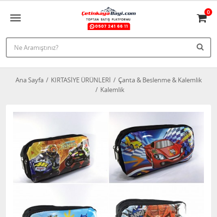
0
Ana Sayfa
KIRTASİYE ÜRÜNLERİ
Çanta & Beslenme & Kalemlik
Kalemlik