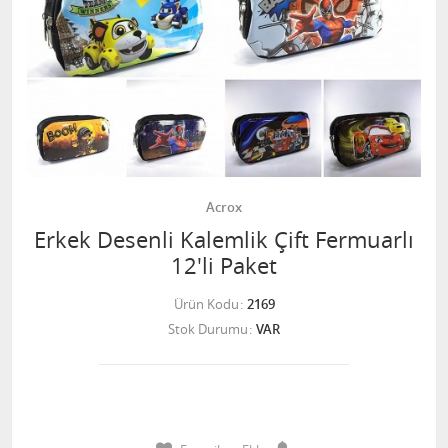
Acrox
Erkek Desenli Kalemlik Çift Fermuarlı
12'li Paket
Ürün Kodu
2169
Stok Durumu
VAR