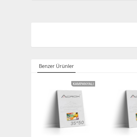
Benzer Ürünler
KAMPANYALI
KAMPANYALI