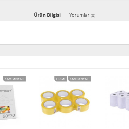
Ürün Bilgisi
Yorumlar
(0)
KAMPANYALI
FIRSAT
KAMPANYALI