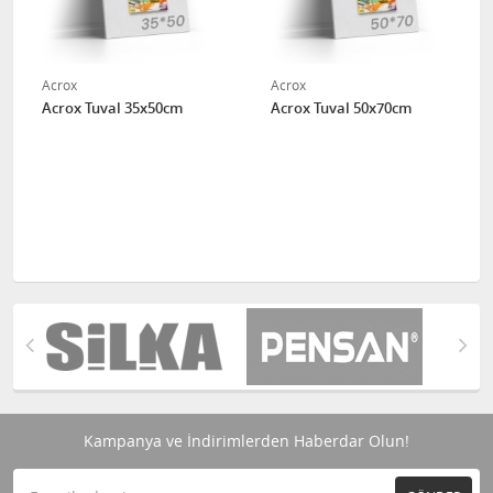
Acrox
Acrox
Acrox Tuval 35x50cm
Acrox Tuval 50x70cm
Kampanya ve İndirimlerden Haberdar Olun!