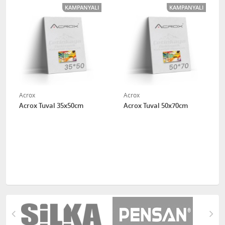
KAMPANYALI
KAMPANYALI
Acrox
Acrox
Acrox Tuval 35x50cm
Acrox Tuval 50x70cm