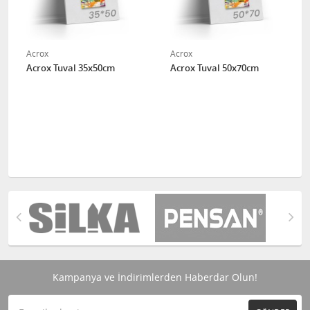
Acrox
Acrox
Acrox Tuval 35x50cm
Acrox Tuval 50x70cm
Kampanya ve İndirimlerden Haberdar Olun!