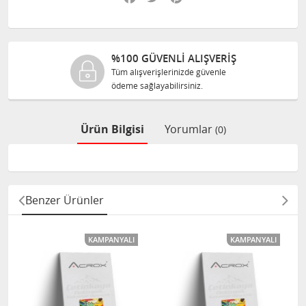
%100 GÜVENLİ ALIŞVERİŞ
Tüm alışverişlerinizde güvenle
ödeme sağlayabilirsiniz.
Ürün Bilgisi
Yorumlar
(0)
Benzer Ürünler
KAMPANYALI
KAMPANYALI