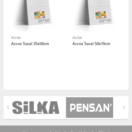
Acrox
Acrox
Acrox Tuval 35x50cm
Acrox Tuval 50x70cm