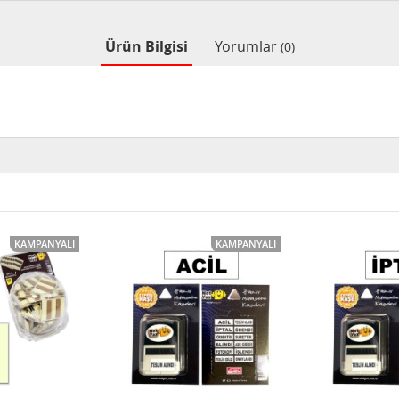
Ürün Bilgisi
Yorumlar
(0)
KAMPANYALI
KAMPANYALI