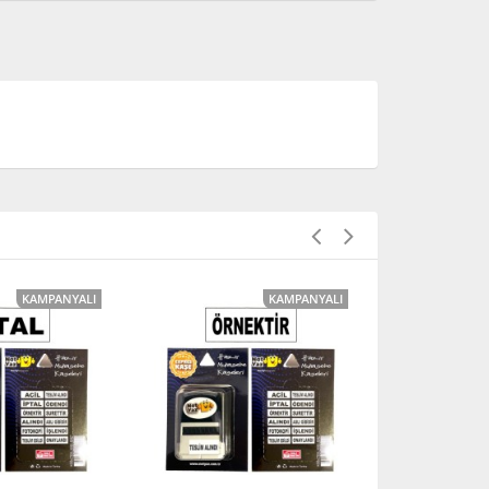
KAMPANYALI
KAMPANYALI