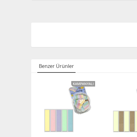
Benzer Ürünler
KAMPANYALI
KAMPANYALI